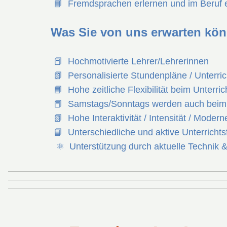
📘 Fremdsprachen erlernen und im Beruf erf
Was Sie von uns erwarten kön
📕 Hochmotivierte Lehrer/Lehrerinnen
📗 Personalisierte Stundenpläne / Unterric
📘 Hohe zeitliche Flexibilität beim Unterric
📕
Samstags/Sonntags werden auch beim 
📗 Hohe Interaktivität / Intensität / Moderner
📘 Unterschiedliche und aktive Unterrichts
⚛ Unterstützung durch aktuelle Technik & 