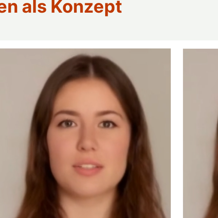
 als Konzept