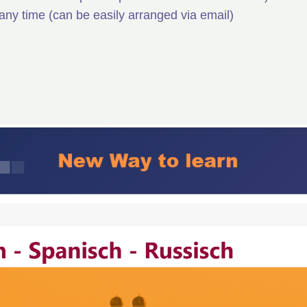
 any time (can be easily arranged via email)