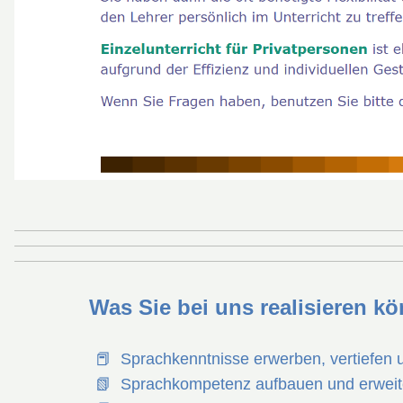
Was Sie bei uns realisieren kö
📕 Sprachkenntnisse erwerben, vertiefen und
📗 Sprachkompetenz aufbauen und erweit