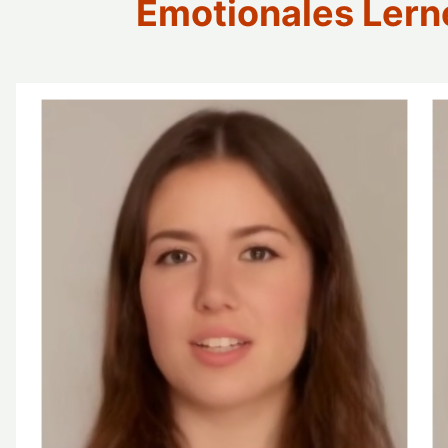
Emotionales Lernen